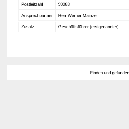
Postleitzahl
99988
Ansprechpartner
Herr Werner Mainzer
Zusatz
Geschäftsführer (erstgenannter)
Finden und gefunde