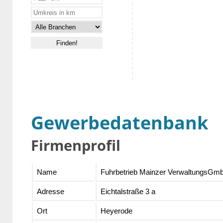
Gewerbedatenbank
Firmenprofil
Name
Fuhrbetrieb Mainzer VerwaltungsGm
Adresse
Eichtalstraße 3 a
Ort
Heyerode