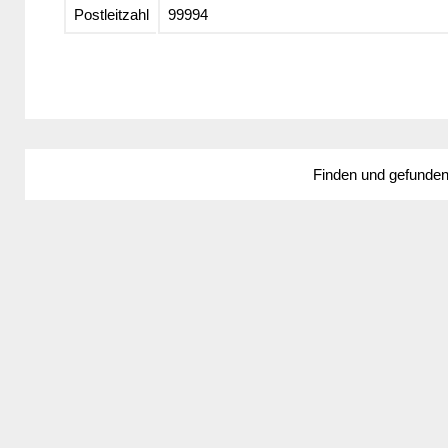
Postleitzahl
99994
Finden und gefunde