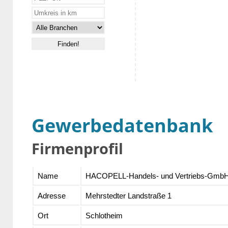
Gewerbedatenbank
Firmenprofil
Name
HACOPELL-Handels- und Vertriebs-GmbH
Adresse
Mehrstedter Landstraße 1
Ort
Schlotheim