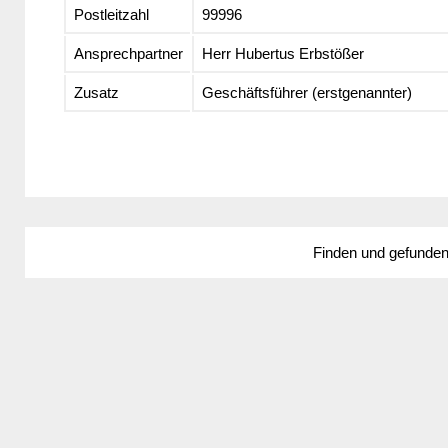
Postleitzahl
99996
Ansprechpartner
Herr Hubertus Erbstößer
Zusatz
Geschäftsführer (erstgenannter)
Finden und gefunde