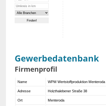
Gewerbedatenbank
Firmenprofil
Name
WPM Wertstoffproduktion Menterod
Adresse
Holzthalebener Straße 38
Ort
Menteroda