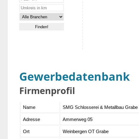
Gewerbedatenbank
Firmenprofil
Name
SMG Schlosserei & Metallbau Grab
Adresse
Ammerweg 05
Ort
Weinbergen OT Grabe