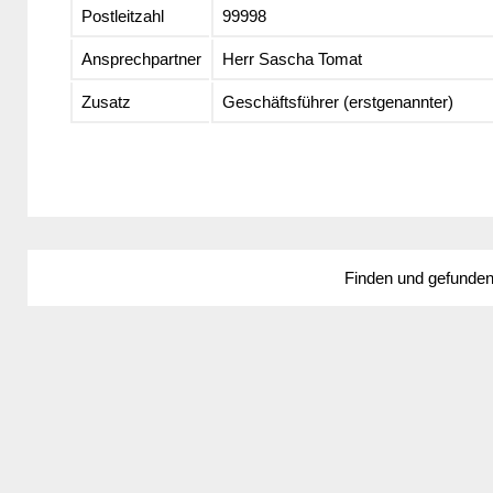
Postleitzahl
99998
Ansprechpartner
Herr Sascha Tomat
Zusatz
Geschäftsführer (erstgenannter)
Finden und gefunde