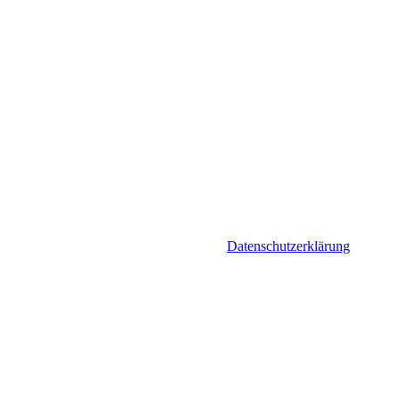
Datenschutzerklärung