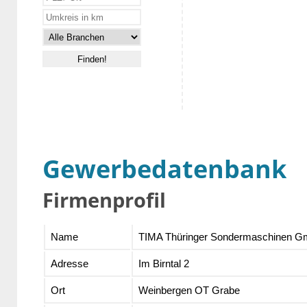
Gewerbedatenbank
Firmenprofil
Name
TIMA Thüringer Sondermaschinen 
Adresse
Im Birntal 2
Ort
Weinbergen OT Grabe