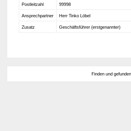
Postleitzahl
99998
Ansprechpartner
Herr Tinko Löbel
Zusatz
Geschäftsführer (erstgenannter)
Finden und gefunde