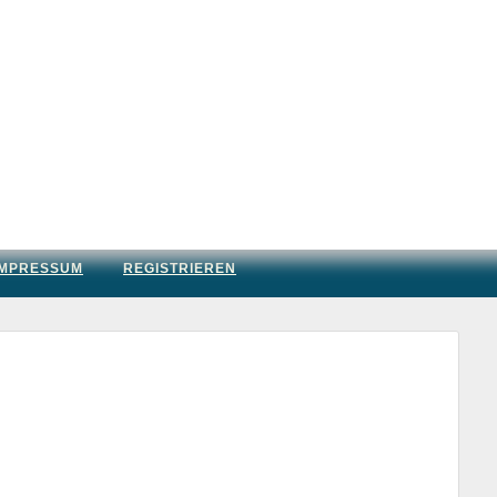
IMPRESSUM
REGISTRIEREN