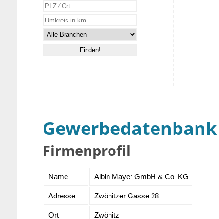
Gewerbedatenbank
Firmenprofil
Name
Albin Mayer GmbH & Co. KG
Adresse
Zwönitzer Gasse 28
Ort
Zwönitz