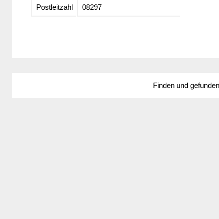
Postleitzahl
08297
Finden und gefunde