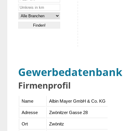
Gewerbedatenbank
Firmenprofil
Name
Albin Mayer GmbH & Co. KG
Adresse
Zwönitzer Gasse 28
Ort
Zwönitz