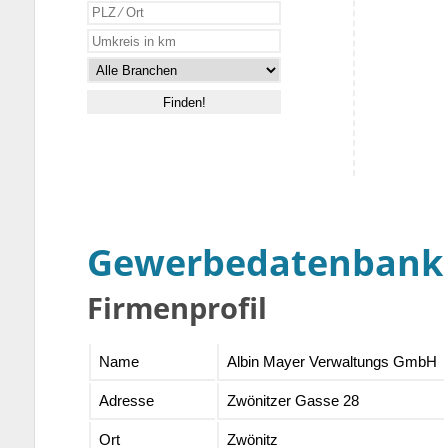
Gewerbedatenbank
Firmenprofil
Name
Albin Mayer Verwaltungs GmbH
Adresse
Zwönitzer Gasse 28
Ort
Zwönitz