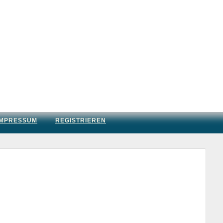
IMPRESSUM
REGISTRIEREN