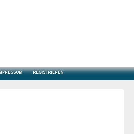
IMPRESSUM
REGISTRIEREN