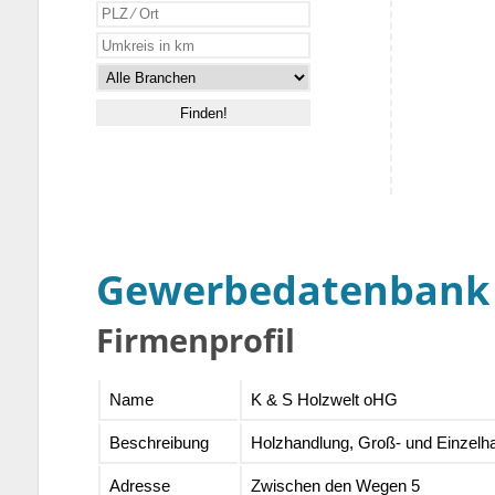
Gewerbedatenbank
Firmenprofil
Name
K & S Holzwelt oHG
Beschreibung
Holzhandlung, Groß- und Einzelh
Adresse
Zwischen den Wegen 5