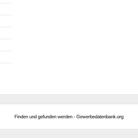
Finden und gefunden werden - Gewerbedatenbank.org