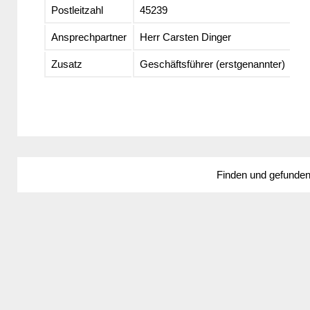
Postleitzahl
45239
Ansprechpartner
Herr Carsten Dinger
Zusatz
Geschäftsführer (erstgenannter)
Finden und gefunde