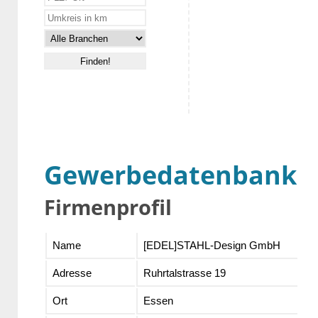
Gewerbedatenbank
Firmenprofil
Name
[EDEL]STAHL-Design GmbH
Adresse
Ruhrtalstrasse 19
Ort
Essen