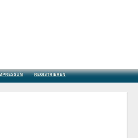
IMPRESSUM
REGISTRIEREN