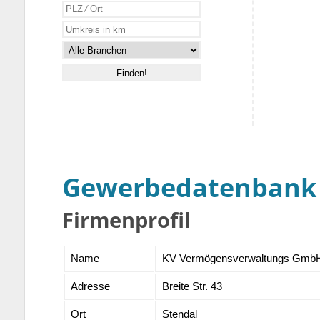
Gewerbedatenbank
Firmenprofil
Name
KV Vermögensverwaltungs Gmb
Adresse
Breite Str. 43
Ort
Stendal