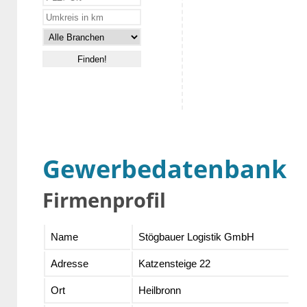
Gewerbedatenbank
Firmenprofil
Name
Stögbauer Logistik GmbH
Adresse
Katzensteige 22
Ort
Heilbronn