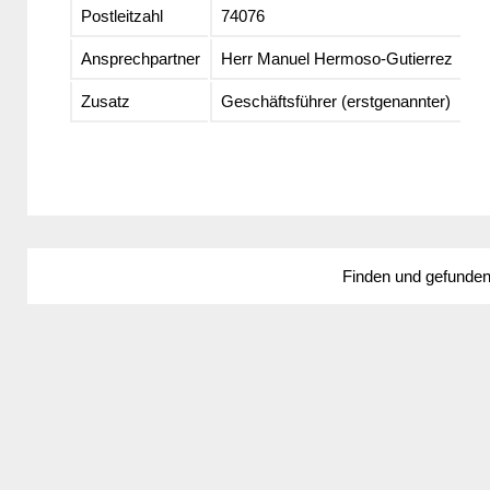
Postleitzahl
74076
Ansprechpartner
Herr Manuel Hermoso-Gutierrez
Zusatz
Geschäftsführer (erstgenannter)
Finden und gefunde