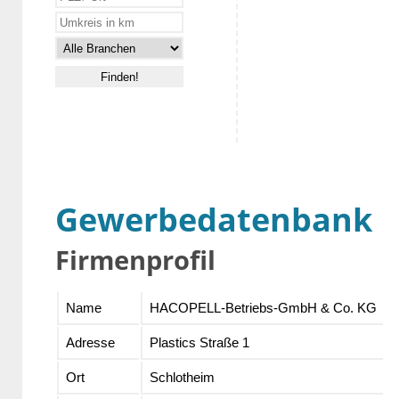
Gewerbedatenbank
Firmenprofil
Name
HACOPELL-Betriebs-GmbH & Co. KG
Adresse
Plastics Straße 1
Ort
Schlotheim