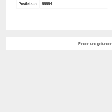
Postleitzahl
99994
Finden und gefunde