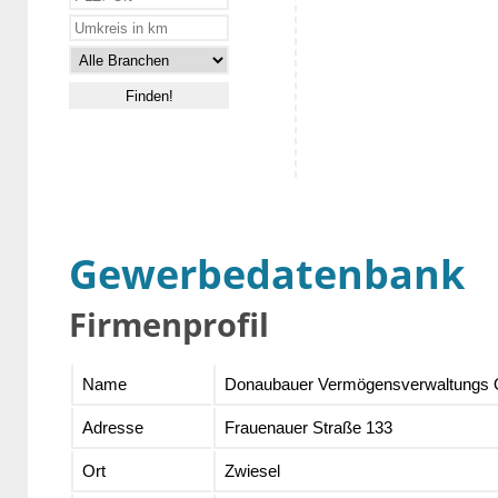
Gewerbedatenbank
Firmenprofil
Name
Donaubauer Vermögensverwaltungs
Adresse
Frauenauer Straße 133
Ort
Zwiesel