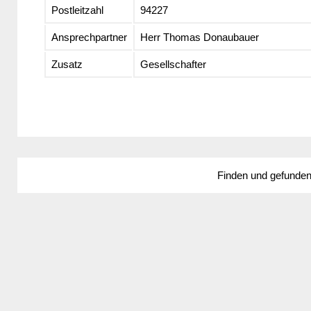
Postleitzahl
94227
Ansprechpartner
Herr Thomas Donaubauer
Zusatz
Gesellschafter
Finden und gefunde