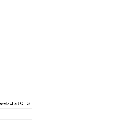
esellschaft OHG