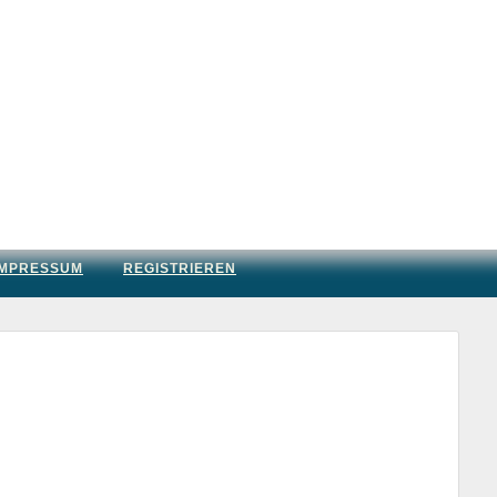
IMPRESSUM
REGISTRIEREN