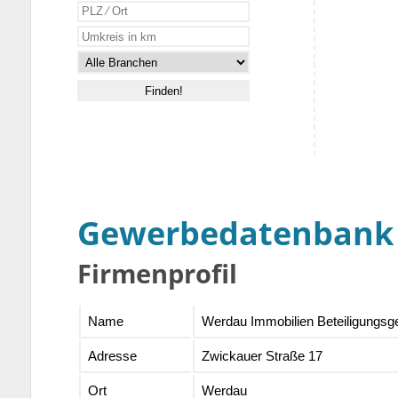
Gewerbedatenbank
Firmenprofil
Name
Werdau Immobilien Beteiligungsg
Adresse
Zwickauer Straße 17
Ort
Werdau