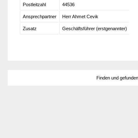
Postleitzahl
44536
Ansprechpartner
Herr Ahmet Cevik
Zusatz
Geschäftsführer (erstgenannter)
Finden und gefunde