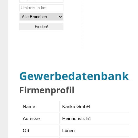
Gewerbedatenbank
Firmenprofil
Name
Kanka GmbH
Adresse
Heinrichstr. 51
Ort
Lünen