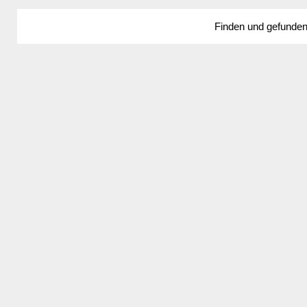
Finden und gefunde