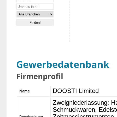
Gewerbedatenbank
Firmenprofil
DOOSTI Limited
Name
Zweigniederlassung: Ha
Schmuckwaren, Edelst
Zeitmessinstrumenten,
Beschreibung