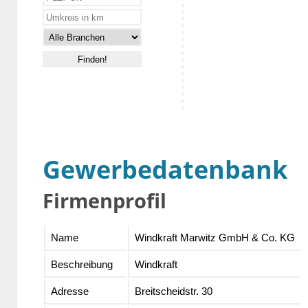
Gewerbedatenbank
Firmenprofil
Name
Windkraft Marwitz GmbH & Co. KG
Beschreibung
Windkraft
Adresse
Breitscheidstr. 30