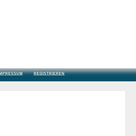
IMPRESSUM
REGISTRIEREN