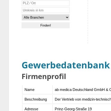
Gewerbedatenbank
Firmenprofil
Name
ab medica Deutschland GmbH & 
Beschreibung
Der Vertrieb von medizin-technisc
Adresse
Prinz-Georg-Straße 19