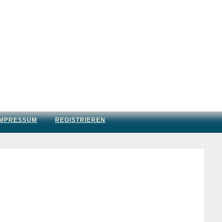
IMPRESSUM
REGISTRIEREN