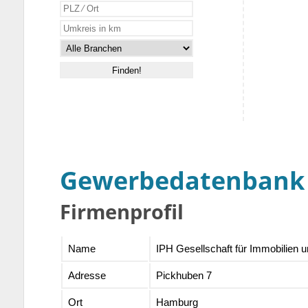
Gewerbedatenbank
Firmenprofil
Name
IPH Gesellschaft für Immobilien
Adresse
Pickhuben 7
Ort
Hamburg