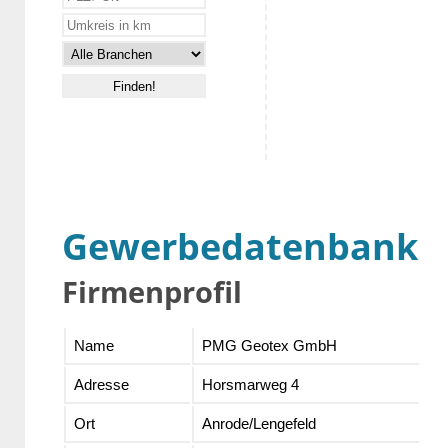
Gewerbedatenbank
Firmenprofil
Name
PMG Geotex GmbH
Adresse
Horsmarweg 4
Ort
Anrode/Lengefeld