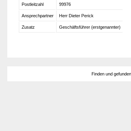
Postleitzahl
99976
Ansprechpartner
Herr Dieter Perick
Zusatz
Geschäftsführer (erstgenannter)
Finden und gefunde