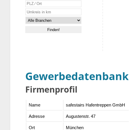
Gewerbedatenbank
Firmenprofil
Name
safestairs Hafentreppen GmbH
Adresse
Augustenstr. 47
Ort
München