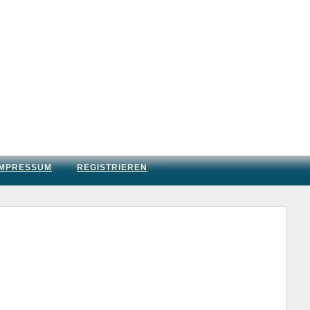
IMPRESSUM
REGISTRIEREN