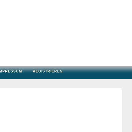
IMPRESSUM
REGISTRIEREN