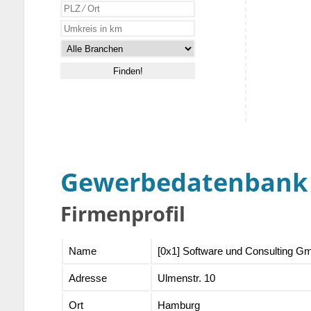
Gewerbedatenbank
Firmenprofil
Name
[0x1] Software und Consulting 
Adresse
Ulmenstr. 10
Ort
Hamburg