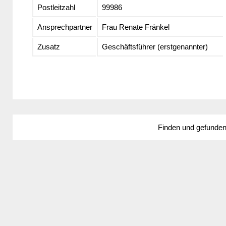
Postleitzahl
99986
Ansprechpartner
Frau Renate Fränkel
Zusatz
Geschäftsführer (erstgenannter)
Finden und gefunde