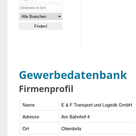
Gewerbedatenbank
Firmenprofil
Name
E & F Transport und Logistik GmbH
Adresse
Am Bahnhof 4
Ort
Oberdorla