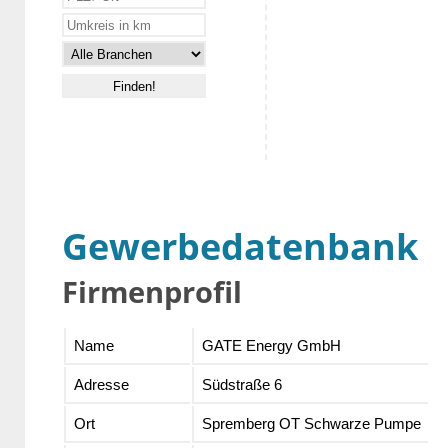
Gewerbedatenbank
Firmenprofil
Name
GATE Energy GmbH
Adresse
Südstraße 6
Ort
Spremberg OT Schwarze Pumpe