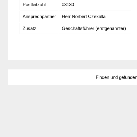
Postleitzahl
03130
Ansprechpartner
Herr Norbert Czekalla
Zusatz
Geschäftsführer (erstgenannter)
Finden und gefunde