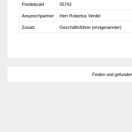
Postleitzahl
55743
Ansprechpartner
Herr Robertus Verdel
Zusatz
Geschäftsführer (erstgenannter)
Finden und gefunde