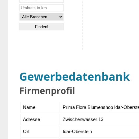
Gewerbedatenbank
Firmenprofil
Name
Prima Flora Blumenshop Idar-Oberste
Adresse
Zwischenwasser 13
Ort
Idar-Oberstein