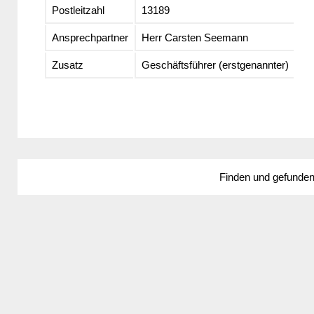
Postleitzahl
13189
Ansprechpartner
Herr Carsten Seemann
Zusatz
Geschäftsführer (erstgenannter)
Finden und gefunde