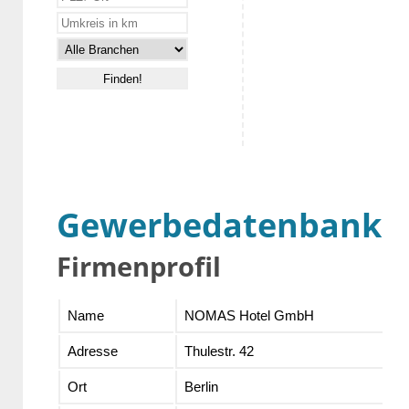
Gewerbedatenbank
Firmenprofil
Name
NOMAS Hotel GmbH
Adresse
Thulestr. 42
Ort
Berlin