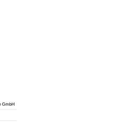
ce GmbH