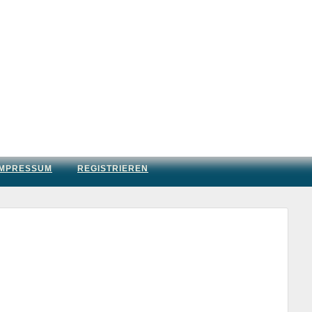
IMPRESSUM
REGISTRIEREN