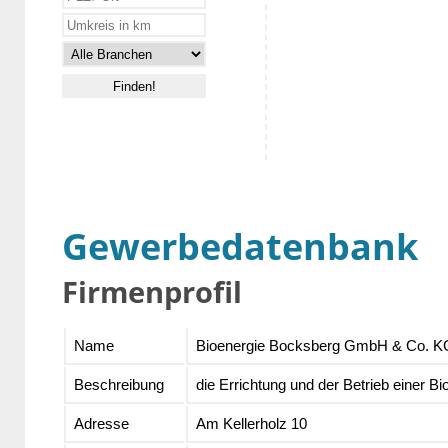
Gewerbedatenbank
Firmenprofil
Name
Bioenergie Bocksberg GmbH & Co. K
Beschreibung
die Errichtung und der Betrieb einer 
Adresse
Am Kellerholz 10