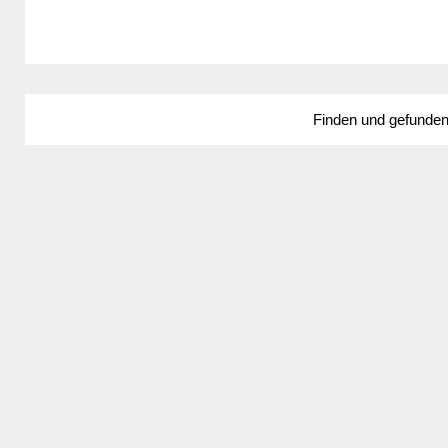
Finden und gefunde