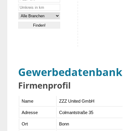
Gewerbedatenbank
Firmenprofil
Name
ZZZ United GmbH
Adresse
Colmantstraße 35
Ort
Bonn