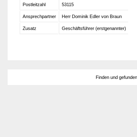
Postleitzahl
53115
Ansprechpartner
Herr Dominik Edler von Braun
Zusatz
Geschäftsführer (erstgenannter)
Finden und gefunde