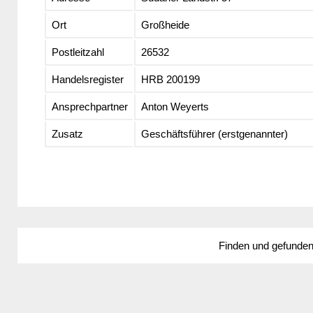
Ort
Großheide
Postleitzahl
26532
Handelsregister
HRB 200199
Ansprechpartner
Anton Weyerts
Zusatz
Geschäftsführer (erstgenannter)
Finden und gefunde