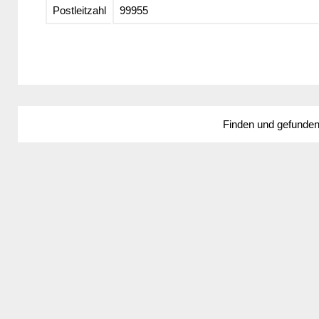
Postleitzahl
99955
Finden und gefunde