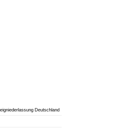
gniederlassung Deutschland