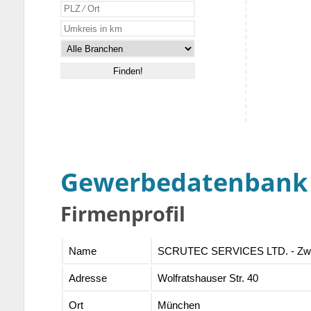
Gewerbedatenbank
Firmenprofil
Name
SCRUTEC SERVICES LTD. - Zwei
Adresse
Wolfratshauser Str. 40
Ort
München