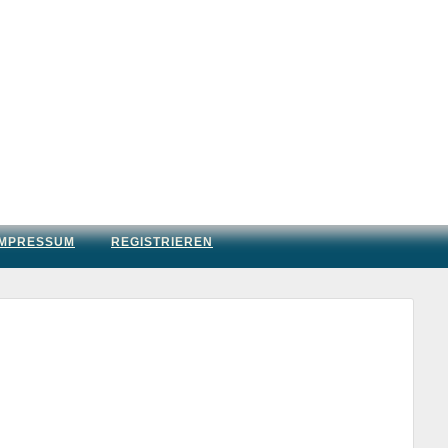
IMPRESSUM
REGISTRIEREN