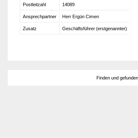
Postleitzahl
14089
Ansprechpartner
Herr Ergün Cimen
Zusatz
Geschäftsführer (erstgenannter)
Finden und gefunde