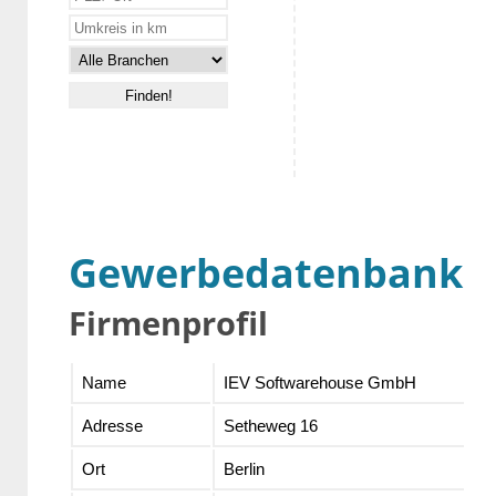
Gewerbedatenbank
Firmenprofil
Name
IEV Softwarehouse GmbH
Adresse
Setheweg 16
Ort
Berlin