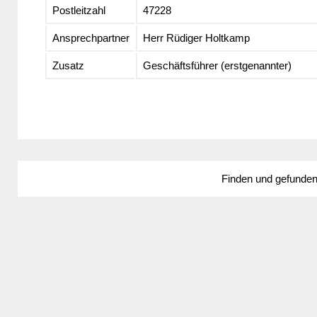
Postleitzahl
47228
Ansprechpartner
Herr Rüdiger Holtkamp
Zusatz
Geschäftsführer (erstgenannter)
Finden und gefunde