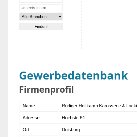
Gewerbedatenbank
Firmenprofil
Name
Rüdiger Holtkamp Karosserie & Lac
Adresse
Hochstr. 64
Ort
Duisburg