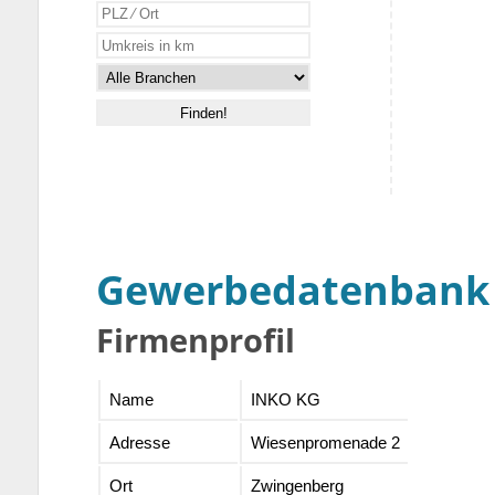
Gewerbedatenbank
Firmenprofil
Name
INKO KG
Adresse
Wiesenpromenade 2
Ort
Zwingenberg