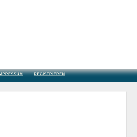
IMPRESSUM
REGISTRIEREN