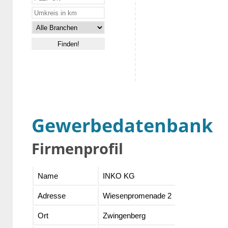
Gewerbedatenbank
Firmenprofil
Name
INKO KG
Adresse
Wiesenpromenade 2
Ort
Zwingenberg