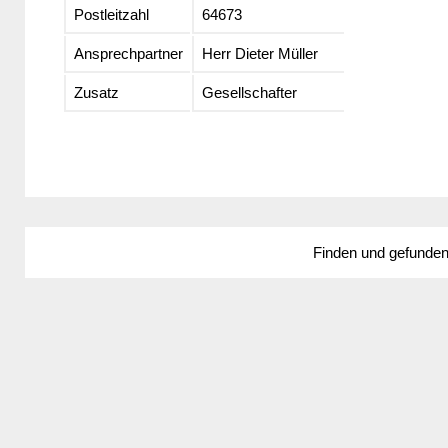
Postleitzahl
64673
Ansprechpartner
Herr Dieter Müller
Zusatz
Gesellschafter
Finden und gefunde