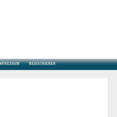
IMPRESSUM
REGISTRIEREN