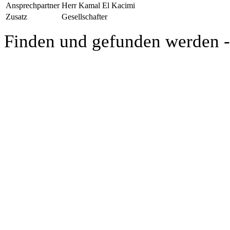
Ansprechpartner
Herr Kamal El Kacimi
Zusatz
Gesellschafter
Finden und gefunden werden 