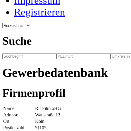
Impressum
Registrieren
Suche
Gewerbedatenbank
Firmenprofil
Name
Rif Film oHG
Adresse
Wattstraße 13
Ort
Köln
Postleitzahl
51105