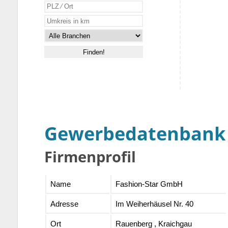
Gewerbedatenbank
Firmenprofil
Name
Fashion-Star GmbH
Adresse
Im Weiherhäusel Nr. 40
Ort
Rauenberg , Kraichgau