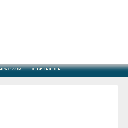
IMPRESSUM
REGISTRIEREN