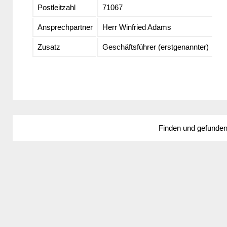
Postleitzahl
71067
Ansprechpartner
Herr Winfried Adams
Zusatz
Geschäftsführer (erstgenannter)
Finden und gefunde