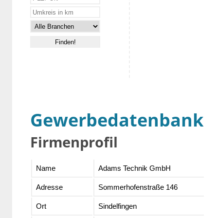
Gewerbedatenbank
Firmenprofil
Name
Adams Technik GmbH
Adresse
Sommerhofenstraße 146
Ort
Sindelfingen