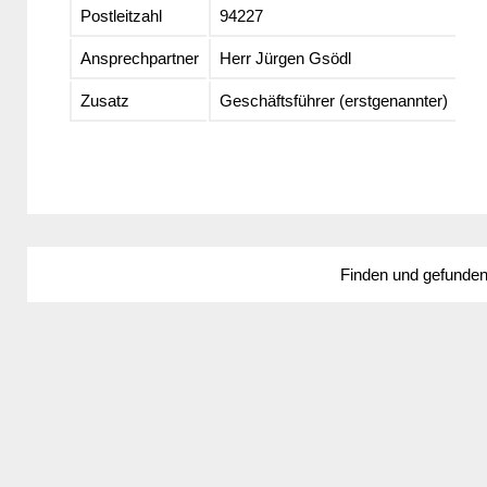
Postleitzahl
94227
Ansprechpartner
Herr Jürgen Gsödl
Zusatz
Geschäftsführer (erstgenannter)
Finden und gefunde