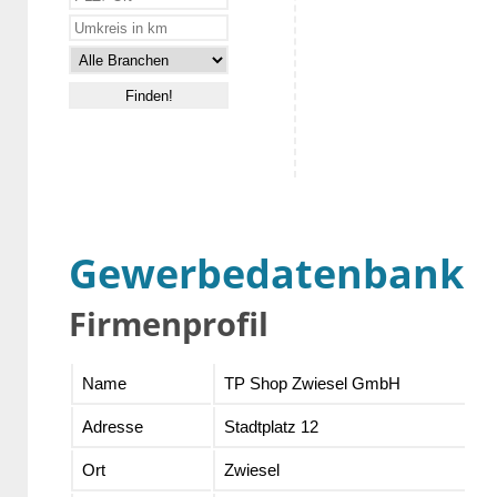
Gewerbedatenbank
Firmenprofil
Name
TP Shop Zwiesel GmbH
Adresse
Stadtplatz 12
Ort
Zwiesel