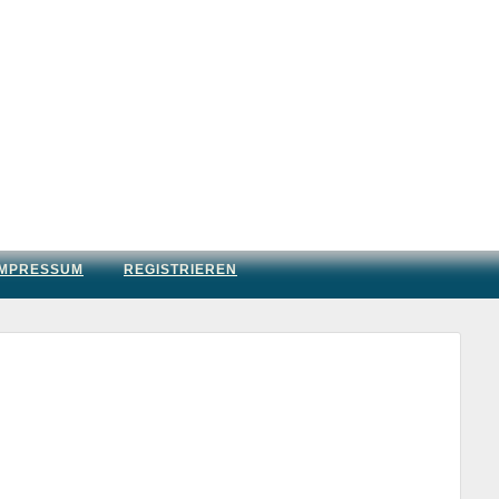
IMPRESSUM
REGISTRIEREN