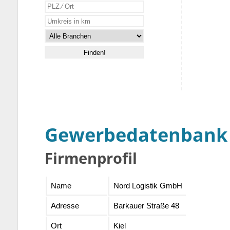
Gewerbedatenbank
Firmenprofil
Name
Nord Logistik GmbH
Adresse
Barkauer Straße 48
Ort
Kiel