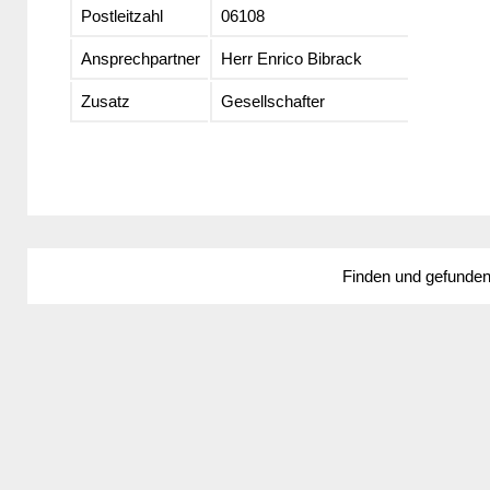
Postleitzahl
06108
Ansprechpartner
Herr Enrico Bibrack
Zusatz
Gesellschafter
Finden und gefunde