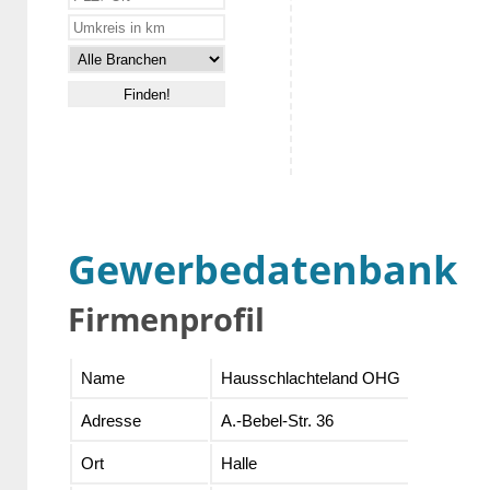
Gewerbedatenbank
Firmenprofil
Name
Hausschlachteland OHG
Adresse
A.-Bebel-Str. 36
Ort
Halle