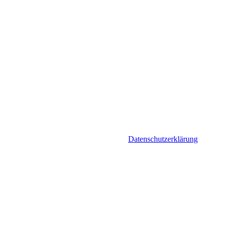
Datenschutzerklärung