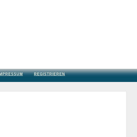
IMPRESSUM
REGISTRIEREN