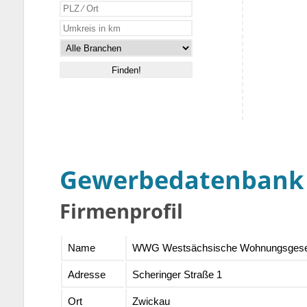
Gewerbedatenbank
Firmenprofil
Name
WWG Westsächsische Wohnungsgesel
Adresse
Scheringer Straße 1
Ort
Zwickau