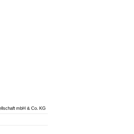
lschaft mbH & Co. KG