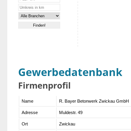
Gewerbedatenbank
Firmenprofil
Name
R. Bayer Betonwerk Zwickau GmbH
Adresse
Muldestr. 49
Ort
Zwickau