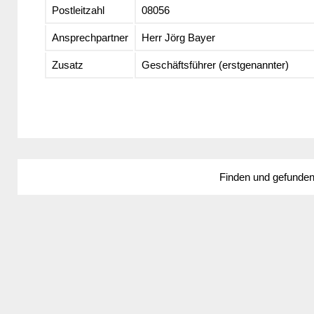
Postleitzahl
08056
Ansprechpartner
Herr Jörg Bayer
Zusatz
Geschäftsführer (erstgenannter)
Finden und gefunde