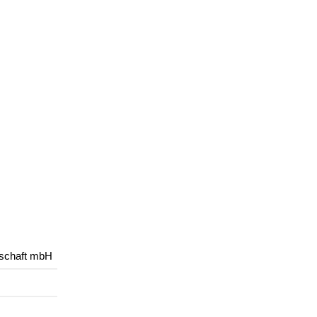
lschaft mbH