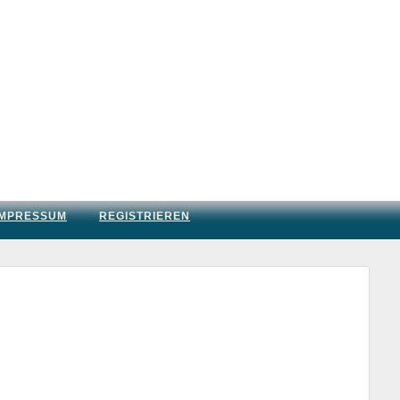
IMPRESSUM
REGISTRIEREN