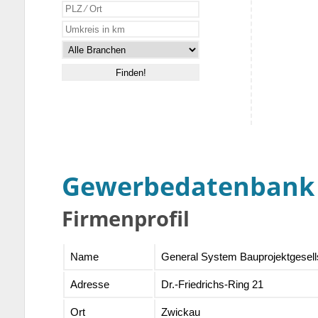
Gewerbedatenbank
Firmenprofil
Name
General System Bauprojektgesel
Adresse
Dr.-Friedrichs-Ring 21
Ort
Zwickau